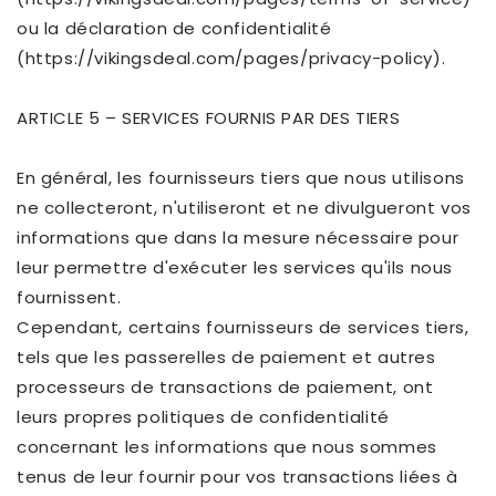
ou la déclaration de confidentialité
(https://vikingsdeal.com/pages/privacy-policy).
ARTICLE 5 – SERVICES FOURNIS PAR DES TIERS
En général, les fournisseurs tiers que nous utilisons
ne collecteront, n'utiliseront et ne divulgueront vos
informations que dans la mesure nécessaire pour
leur permettre d'exécuter les services qu'ils nous
fournissent.
Cependant, certains fournisseurs de services tiers,
tels que les passerelles de paiement et autres
processeurs de transactions de paiement, ont
leurs propres politiques de confidentialité
concernant les informations que nous sommes
tenus de leur fournir pour vos transactions liées à